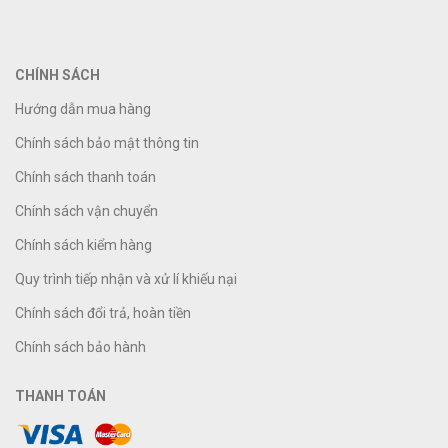
CHÍNH SÁCH
Hướng dẫn mua hàng
Chính sách bảo mật thông tin
Chính sách thanh toán
Chính sách vận chuyển
Chính sách kiểm hàng
Quy trình tiếp nhận và xử lí khiếu nại
Chính sách đổi trả, hoàn tiền
Chính sách bảo hành
THANH TOÁN