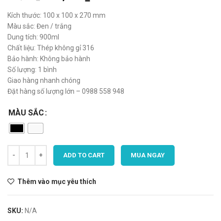
Kích thước: 100 x 100 x 270 mm
Màu sắc: Đen / trắng
Dung tích: 900ml
Chất liệu: Thép không gỉ 316
Bảo hành: Không bảo hành
Số lượng: 1 bình
Giao hàng nhanh chóng
Đặt hàng số lượng lớn – 0988 558 948
MÀU SẮC
ADD TO CART
MUA NGAY
Thêm vào mục yêu thích
SKU:
N/A