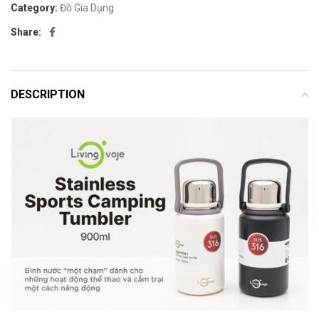
Category:
Đồ Gia Dụng
Share:
DESCRIPTION