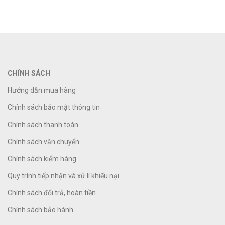
CHÍNH SÁCH
Hướng dẫn mua hàng
Chính sách bảo mật thông tin
Chính sách thanh toán
Chính sách vận chuyển
Chính sách kiểm hàng
Quy trình tiếp nhận và xử lí khiếu nại
Chính sách đổi trả, hoàn tiền
Chính sách bảo hành