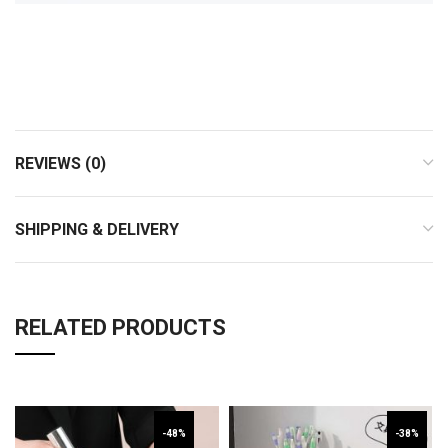
REVIEWS (0)
SHIPPING & DELIVERY
RELATED PRODUCTS
-48%
-38%