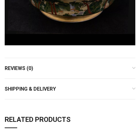
REVIEWS (0)
SHIPPING & DELIVERY
RELATED PRODUCTS