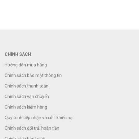
CHÍNH SÁCH
Hướng dẫn mua hàng
Chính sách bảo mật thông tin
Chính sách thanh toán
Chính sách vận chuyển
Chính sách kiểm hàng
Quy trình tiếp nhận và xử lí khiếu nại
Chính sách đổi trả, hoàn tiền
Chính sách bảo hành