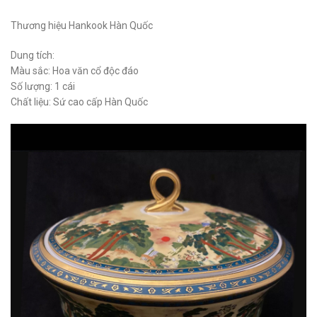
Thương hiệu Hankook Hàn Quốc
Dung tích:
Màu sắc: Hoa văn cổ độc đáo
Số lượng: 1 cái
Chất liệu: Sứ cao cấp Hàn Quốc