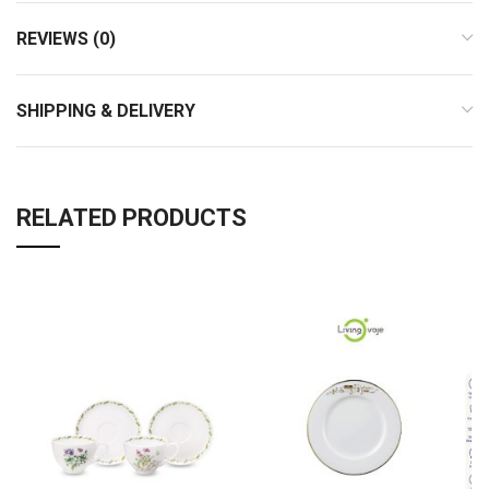
REVIEWS (0)
SHIPPING & DELIVERY
RELATED PRODUCTS