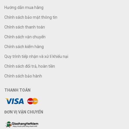
Hướng dẫn mua hàng
Chính sách bảo mật thông tin
Chính sách thanh toán
Chính sách vận chuyển
Chính sách kiểm hàng
Quy trình tiếp nhận và xử lí khiếu nại
Chính sách đổi trả, hoàn tiền
Chính sách bảo hành
THANH TOÁN
ĐƠN VỊ VẬN CHUYỂN