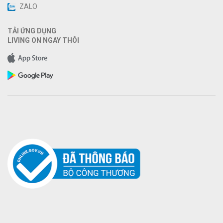
ZALO
TẢI ỨNG DỤNG
LIVING ON NGAY THÔI