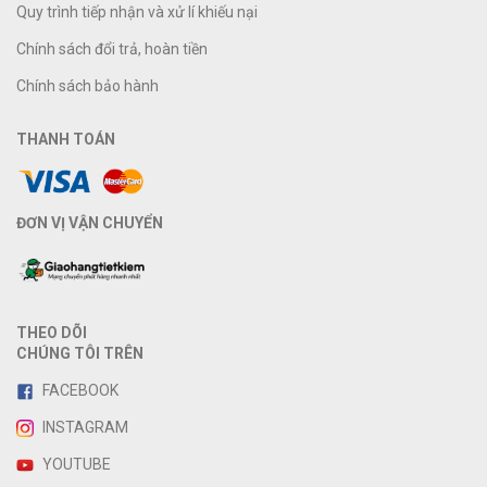
Quy trình tiếp nhận và xử lí khiếu nại
Chính sách đổi trả, hoàn tiền
Chính sách bảo hành
THANH TOÁN
ĐƠN VỊ VẬN CHUYỂN
THEO DÕI
CHÚNG TÔI TRÊN
FACEBOOK
INSTAGRAM
YOUTUBE