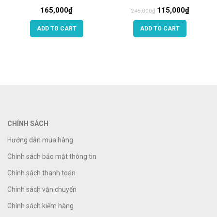
165,000
₫
115,000
₫
245,000
₫
ADD TO CART
ADD TO CART
CHÍNH SÁCH
Hướng dẫn mua hàng
Chính sách bảo mật thông tin
Chính sách thanh toán
Chính sách vận chuyển
Chính sách kiểm hàng