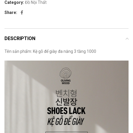
Category:
Đồ Nội Thất
Share:
DESCRIPTION
Tên sản phẩm: Kệ gỗ để giày đa năng 3 tầng 1000