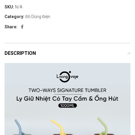
SKU:
N/A
Category:
Đồ Dùng Điện
Share:
DESCRIPTION