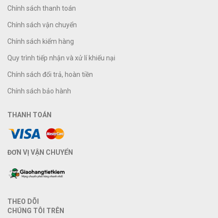
Chính sách thanh toán
Chính sách vận chuyển
Chính sách kiểm hàng
Quy trình tiếp nhận và xử lí khiếu nại
Chính sách đổi trả, hoàn tiền
Chính sách bảo hành
THANH TOÁN
ĐƠN VỊ VẬN CHUYỂN
THEO DÕI
CHÚNG TÔI TRÊN