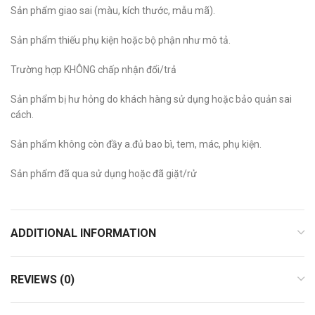
Sản phẩm giao sai (màu, kích thước, mẫu mã).
Sản phẩm thiếu phụ kiện hoặc bộ phận như mô tả.
Trường hợp KHÔNG chấp nhận đổi/trả
Sản phẩm bị hư hỏng do khách hàng sử dụng hoặc bảo quản sai
cách.
Sản phẩm không còn đầy a.đủ bao bì, tem, mác, phụ kiện.
Sản phẩm đã qua sử dụng hoặc đã giặt/rử
ADDITIONAL INFORMATION
REVIEWS (0)