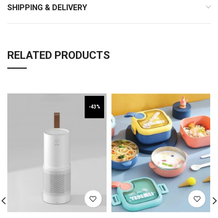
SHIPPING & DELIVERY
RELATED PRODUCTS
-43%