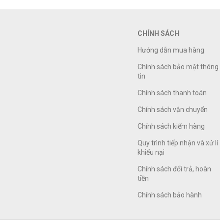
CHÍNH SÁCH
Hướng dẫn mua hàng
Chính sách bảo mật thông
tin
Chính sách thanh toán
Chính sách vận chuyển
Chính sách kiểm hàng
Quy trình tiếp nhận và xử lí
khiếu nại
Chính sách đổi trả, hoàn
tiền
Chính sách bảo hành