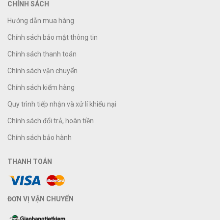
CHÍNH SÁCH
Hướng dẫn mua hàng
Chính sách bảo mật thông tin
Chính sách thanh toán
Chính sách vận chuyển
Chính sách kiểm hàng
Quy trình tiếp nhận và xử lí khiếu nại
Chính sách đổi trả, hoàn tiền
Chính sách bảo hành
THANH TOÁN
ĐƠN VỊ VẬN CHUYỂN