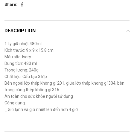
Share:
DESCRIPTION
1 Ly giữ nhiệt 480ml
Kích thước: 9 x 9 x 15.8 cm
Màu sắc: Ivory
Dung tích: 480 ml
Trọng lượng: 240g
Chất liệu: Cấu tạo 3 lớp
Bên ngoài lớp thép không gỉ 201, giữa lớp thép khong gỉ 304, bên
trong cùng thép không gỉ 316
An toàn cho sức khỏe người sử dụng
Công dụng:
_ Giữ lạnh và giữ nhiệt lên đến hơn 4 giờ