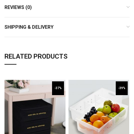
REVIEWS (0)
SHIPPING & DELIVERY
RELATED PRODUCTS
-37%
-39%