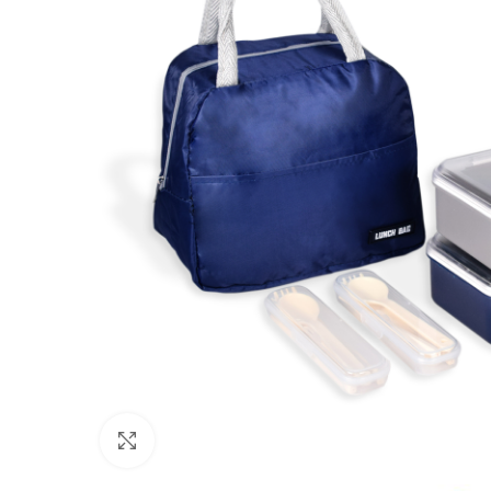
Click to enlarge