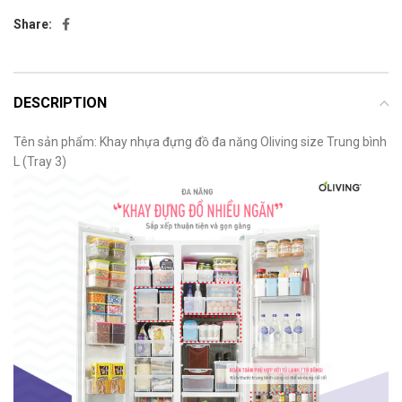
Share:
DESCRIPTION
Tên sản phẩm: Khay nhựa đựng đồ đa năng Oliving size Trung bình
L (Tray 3)