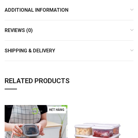
ADDITIONAL INFORMATION
REVIEWS (0)
SHIPPING & DELIVERY
RELATED PRODUCTS
HẾT HÀNG