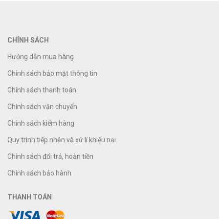
CHÍNH SÁCH
Hướng dẫn mua hàng
Chính sách bảo mật thông tin
Chính sách thanh toán
Chính sách vận chuyển
Chính sách kiểm hàng
Quy trình tiếp nhận và xử lí khiếu nại
Chính sách đổi trả, hoàn tiền
Chính sách bảo hành
THANH TOÁN