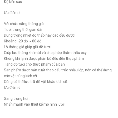
Độ bền cao
Ưu điểm 5
Với chức năng thông gió
Tươi trong thời gian dài
Dùng trong nhiệt độ thấp hay cao đều được!
Khoảng -20 độ ~ 80 độ
Lỗ thông gió giúp giữ đồ tươi
Giúp lưu thông khí mát và cho phép thẩm thấu oxy
Không khí lạnh được phân bố đều đến thực phẩm
Tăng độ tươi cho thực phẩm của bạn
Săn phẩm được sản xuất theo cấu trúc nhiều lớp, nên có thể đựng
các vật cùng kích cỡ
Cũng có thể lưu trữ đồ vật khác kích cỡ.
Ưu điểm 6
Sang trọng hơn
Nhấn mạnh vào thiết kế mô hình lưới!