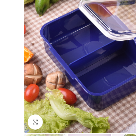
Click to enlarge