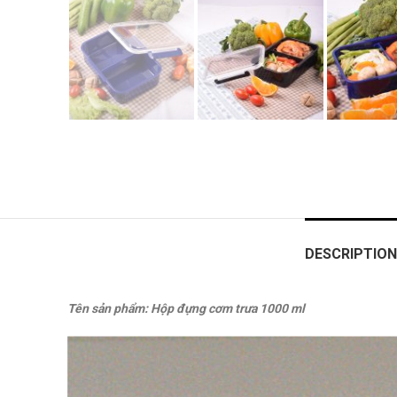
DESCRIPTION
Tên sản phẩm: Hộp đựng cơm trưa 1000 ml